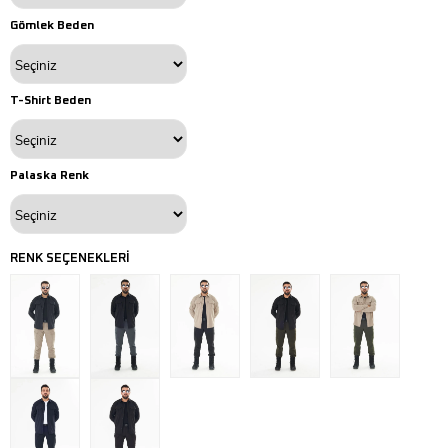
Gömlek Beden
T-Shirt Beden
Palaska Renk
RENK SEÇENEKLERİ