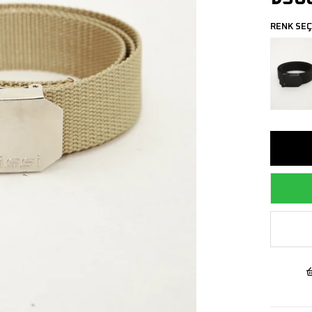
RENK SEÇ