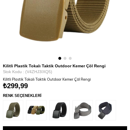
Kilitli Plastik Tokalı Taktik Outdoor Kemer Çöl Rengi
Stok Kodu
(V4ZHJ3IXQ5)
Kilitli Plastik Tokalı Taktik Outdoor Kemer Çöl Rengi
₺299,99
RENK SEÇENEKLERİ