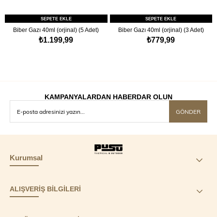
SEPETE EKLE
SEPETE EKLE
Biber Gazı 40ml (orjinal) (5 Adet)
Biber Gazı 40ml (orjinal) (3 Adet)
₺1.199,99
₺779,99
KAMPANYALARDAN HABERDAR OLUN
GÖNDER
Kurumsal
ALIŞVERİŞ BİLGİLERİ